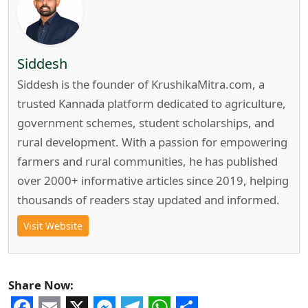
Siddesh
Siddesh is the founder of KrushikaMitra.com, a
trusted Kannada platform dedicated to agriculture,
government schemes, student scholarships, and
rural development. With a passion for empowering
farmers and rural communities, he has published
over 2000+ informative articles since 2019, helping
thousands of readers stay updated and informed.
Visit Website
Share Now: