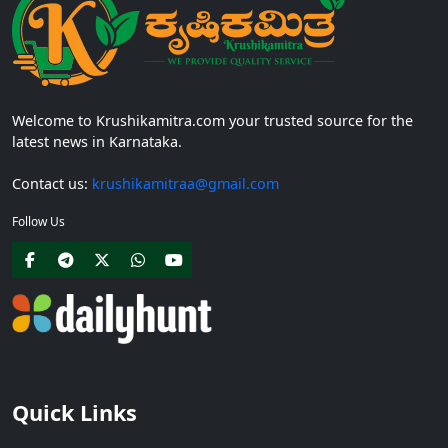
Welcome to Krushikamitra.com your trusted source for the
latest news in Karnataka.
Contact us:
krushikamitraa@gmail.com
Follow Us
Quick Links