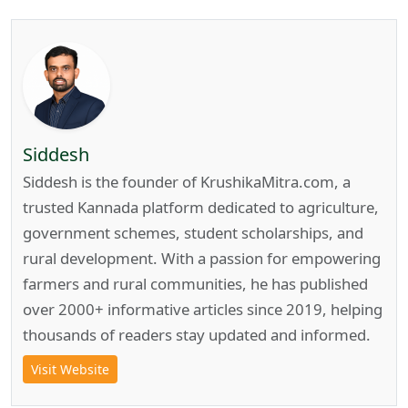
Siddesh
Siddesh is the founder of KrushikaMitra.com, a
trusted Kannada platform dedicated to agriculture,
government schemes, student scholarships, and
rural development. With a passion for empowering
farmers and rural communities, he has published
over 2000+ informative articles since 2019, helping
thousands of readers stay updated and informed.
Visit Website