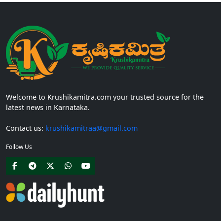
Welcome to Krushikamitra.com your trusted source for the
latest news in Karnataka.
Contact us:
krushikamitraa@gmail.com
Follow Us