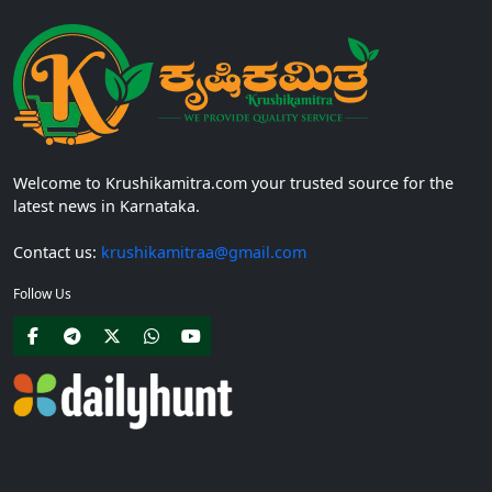
Welcome to Krushikamitra.com your trusted source for the
latest news in Karnataka.
Contact us:
krushikamitraa@gmail.com
Follow Us