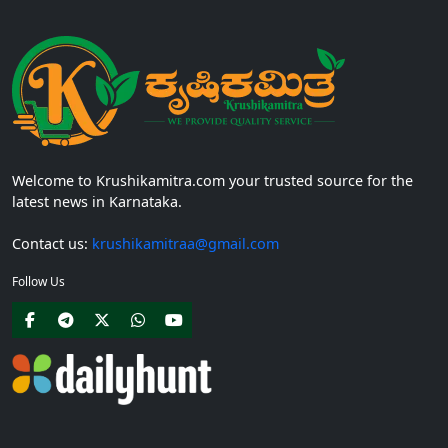
Welcome to Krushikamitra.com your trusted source for the
latest news in Karnataka.
Contact us:
krushikamitraa@gmail.com
Follow Us