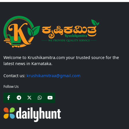
Welcome to Krushikamitra.com your trusted source for the
latest news in Karnataka.
Contact us:
krushikamitraa@gmail.com
Follow Us