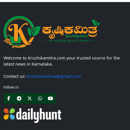
Welcome to Krushikamitra.com your trusted source for the
latest news in Karnataka.
Contact us:
krushikamitraa@gmail.com
Follow Us