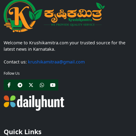
Welcome to Krushikamitra.com your trusted source for the
latest news in Karnataka.
Contact us:
krushikamitraa@gmail.com
Follow Us
Quick Links