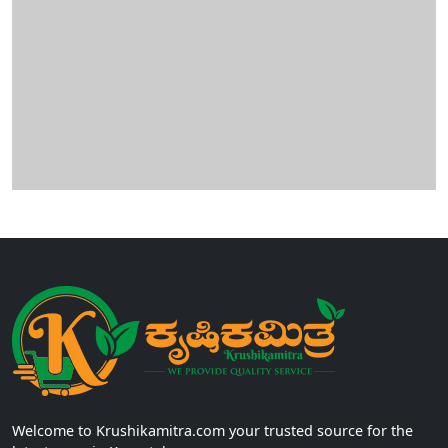
Welcome to Krushikamitra.com your trusted source for the