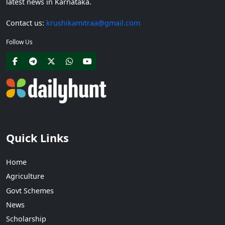
latest news in Karnataka.
Contact us:
krushikamitraa@gmail.com
Follow Us
Quick Links
Home
Agriculture
Govt Schemes
News
Scholarship