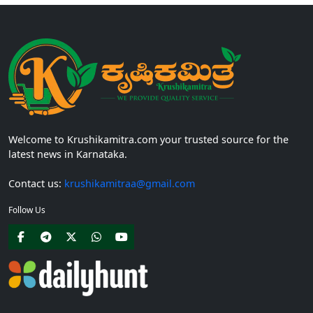
Welcome to Krushikamitra.com your trusted source for the
latest news in Karnataka.
Contact us:
krushikamitraa@gmail.com
Follow Us