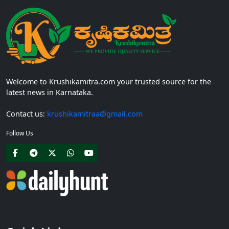
Welcome to Krushikamitra.com your trusted source for the
latest news in Karnataka.
Contact us:
krushikamitraa@gmail.com
Follow Us