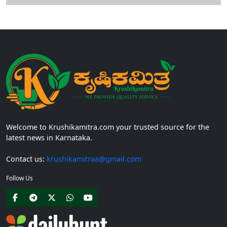
Welcome to Krushikamitra.com your trusted source for the
latest news in Karnataka.
Contact us:
krushikamitraa@gmail.com
Follow Us