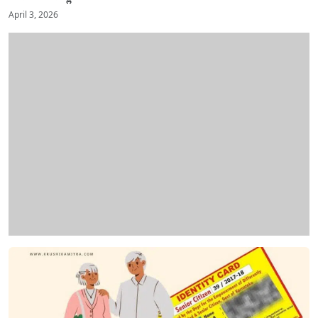
April 3, 2026