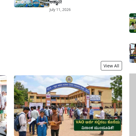
ಆಹ್ವಾನ!
July 11, 2026
View All