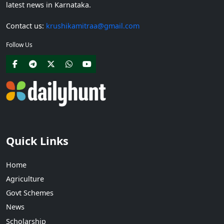
latest news in Karnataka.
Contact us:
krushikamitraa@gmail.com
Follow Us
Quick Links
Home
Agriculture
Govt Schemes
News
Scholarship