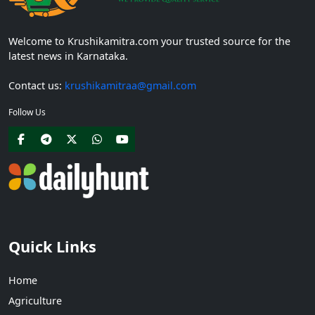
Welcome to Krushikamitra.com your trusted source for the
latest news in Karnataka.
Contact us:
krushikamitraa@gmail.com
Follow Us
Quick Links
Home
Agriculture