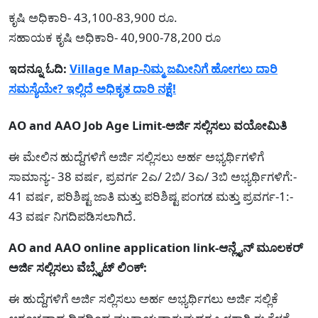
ಕೃಷಿ ಅಧಿಕಾರಿ- 43,100-83,900 ರೂ.
ಸಹಾಯಕ ಕೃಷಿ ಅಧಿಕಾರಿ- 40,900-78,200 ರೂ
ಇದನ್ನೂ ಓದಿ:
Village Map-ನಿಮ್ಮ ಜಮೀನಿಗೆ ಹೋಗಲು ದಾರಿ
ಸಮಸ್ಯೆಯೇ? ಇಲ್ಲಿದೆ ಅಧಿಕೃತ ದಾರಿ ನಕ್ಷೆ!
AO and AAO Job Age Limit-ಅರ್ಜಿ ಸಲ್ಲಿಸಲು ವಯೋಮಿತಿ
ಈ ಮೇಲಿನ ಹುದ್ದೆಗಳಿಗೆ ಅರ್ಜಿ ಸಲ್ಲಿಸಲು ಅರ್ಹ ಅಭ್ಯರ್ಥಿಗಳಿಗೆ
ಸಾಮಾನ್ಯ:- 38 ವರ್ಷ, ಪ್ರವರ್ಗ 2ಎ/ 2ಬಿ/ 3ಎ/ 3ಬಿ ಅಭ್ಯರ್ಥಿಗಳಿಗೆ:-
41 ವರ್ಷ, ಪರಿಶಿಷ್ಟ ಜಾತಿ ಮತ್ತು ಪರಿಶಿಷ್ಟ ಪಂಗಡ ಮತ್ತು ಪ್ರವರ್ಗ-1:-
43 ವರ್ಷ ನಿಗದಿಪಡಿಸಲಾಗಿದೆ.
AO and AAO online application link-ಆನ್ಲೈನ್ ಮೂಲಕರ್
ಅರ್ಜಿ ಸಲ್ಲಿಸಲು ವೆಬ್ಸೈಟ್ ಲಿಂಕ್:
ಈ ಹುದ್ದೆಗಳಿಗೆ ಅರ್ಜಿ ಸಲ್ಲಿಸಲು ಅರ್ಹ ಅಭ್ಯರ್ಥಿಗಲು ಅರ್ಜಿ ಸಲ್ಲಿಕೆ