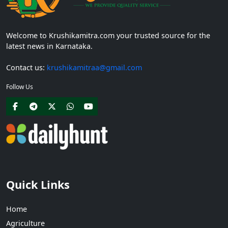
Welcome to Krushikamitra.com your trusted source for the
latest news in Karnataka.
Contact us:
krushikamitraa@gmail.com
Follow Us
Quick Links
Home
Agriculture