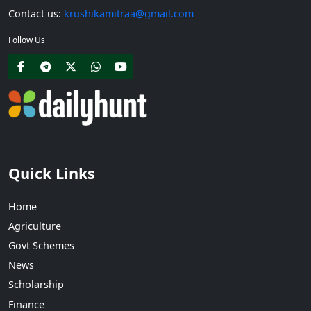
Contact us:
krushikamitraa@gmail.com
Follow Us
Quick Links
Home
Agriculture
Govt Schemes
News
Scholarship
Finance