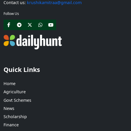
Contact us:
krushikamitraa@gmail.com
Follow Us
Quick Links
Home
Agriculture
Govt Schemes
News
Scholarship
Finance