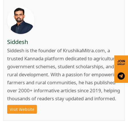
Siddesh
Siddesh is the founder of KrushikaMitra.com, a
trusted Kannada platform dedicated to agriculture,
government schemes, student scholarships, and
rural development. With a passion for empowering
farmers and rural communities, he has published
over 2000+ informative articles since 2019, helping
thousands of readers stay updated and informed.
Visit Website