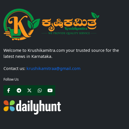
Welcome to Krushikamitra.com your trusted source for the
latest news in Karnataka.
Contact us:
krushikamitraa@gmail.com
Follow Us