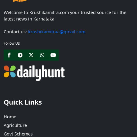
Welcome to Krushikamitra.com your trusted source for the
latest news in Karnataka.
Contact us:
krushikamitraa@gmail.com
Follow Us
Quick Links
Home
Agriculture
Govt Schemes