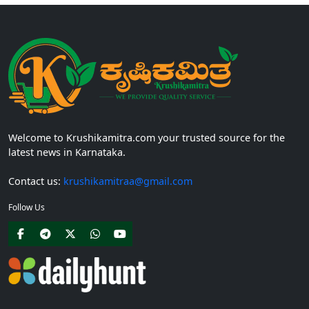
Welcome to Krushikamitra.com your trusted source for the
latest news in Karnataka.
Contact us:
krushikamitraa@gmail.com
Follow Us