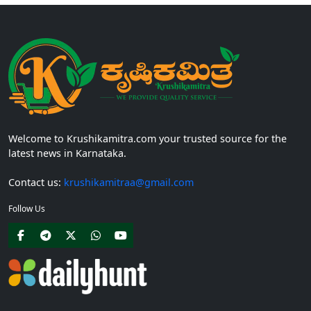
Welcome to Krushikamitra.com your trusted source for the
latest news in Karnataka.
Contact us:
krushikamitraa@gmail.com
Follow Us