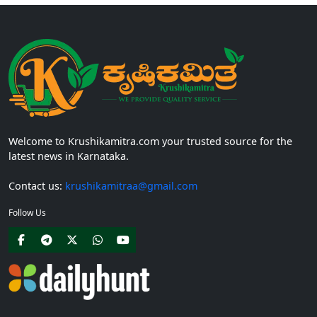
Welcome to Krushikamitra.com your trusted source for the
latest news in Karnataka.
Contact us:
krushikamitraa@gmail.com
Follow Us