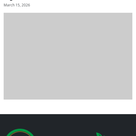
March 15, 2026