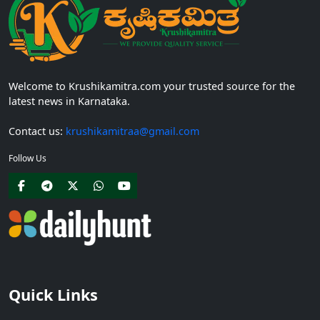
Welcome to Krushikamitra.com your trusted source for the
latest news in Karnataka.
Contact us:
krushikamitraa@gmail.com
Follow Us
Quick Links