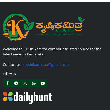
Welcome to Krushikamitra.com your trusted source for the
latest news in Karnataka.
Contact us:
krushikamitraa@gmail.com
Follow Us