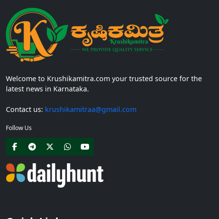
Welcome to Krushikamitra.com your trusted source for the
latest news in Karnataka.
Contact us:
krushikamitraa@gmail.com
Follow Us