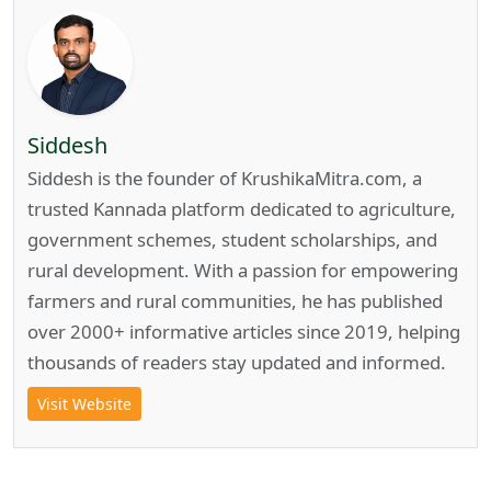
Siddesh
Siddesh is the founder of KrushikaMitra.com, a
trusted Kannada platform dedicated to agriculture,
government schemes, student scholarships, and
rural development. With a passion for empowering
farmers and rural communities, he has published
over 2000+ informative articles since 2019, helping
thousands of readers stay updated and informed.
Visit Website