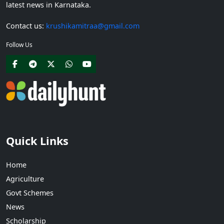
latest news in Karnataka.
Contact us:
krushikamitraa@gmail.com
Follow Us
Quick Links
Home
Agriculture
Govt Schemes
News
Scholarship