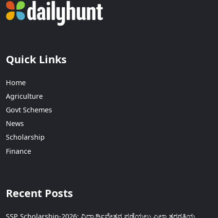
Quick Links
Home
Agriculture
Govt Schemes
News
Scholarship
Finance
Recent Posts
SSP Scholarship-2026: ವಿದ್ಯಾರ್ಥಿವೇತನ ಪಡೆಯಲು ಎಲ್ಲಾ ತರಗತಿಯ