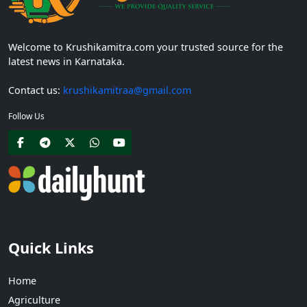
Welcome to Krushikamitra.com your trusted source for the
latest news in Karnataka.
Contact us:
krushikamitraa@gmail.com
Follow Us
Quick Links
Home
Agriculture