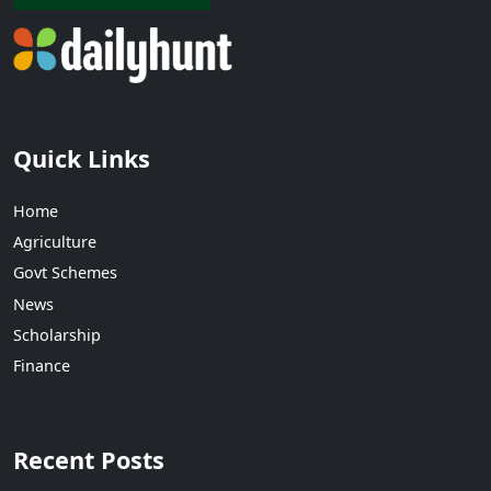
Quick Links
Home
Agriculture
Govt Schemes
News
Scholarship
Finance
Recent Posts