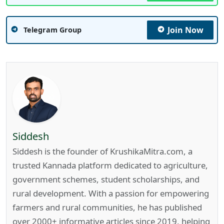
Join Now
Telegram Group
Siddesh
Siddesh is the founder of KrushikaMitra.com, a
trusted Kannada platform dedicated to agriculture,
government schemes, student scholarships, and
rural development. With a passion for empowering
farmers and rural communities, he has published
over 2000+ informative articles since 2019, helping