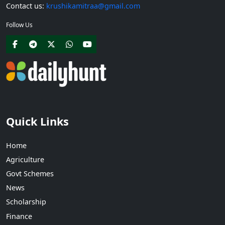
Contact us:
krushikamitraa@gmail.com
Follow Us
Quick Links
Home
Agriculture
Govt Schemes
News
Scholarship
Finance