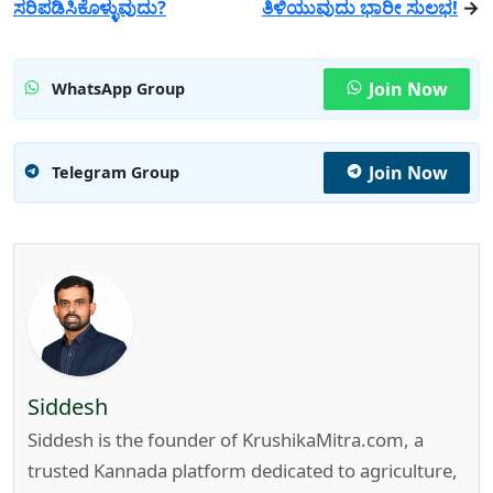
ಸರಿಪಡಿಸಿಕೊಳ್ಳುವುದು?
ತಿಳಿಯುವುದು ಭಾರೀ ಸುಲಭ!
→
Join Now
WhatsApp Group
Join Now
Telegram Group
Siddesh
Siddesh is the founder of KrushikaMitra.com, a
trusted Kannada platform dedicated to agriculture,