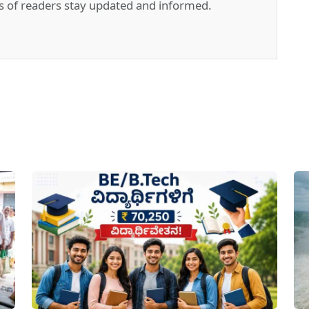
s of readers stay updated and informed.
pp