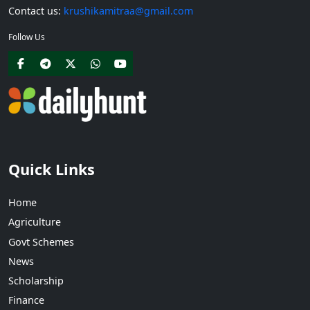
Contact us:
krushikamitraa@gmail.com
Follow Us
Quick Links
Home
Agriculture
Govt Schemes
News
Scholarship
Finance