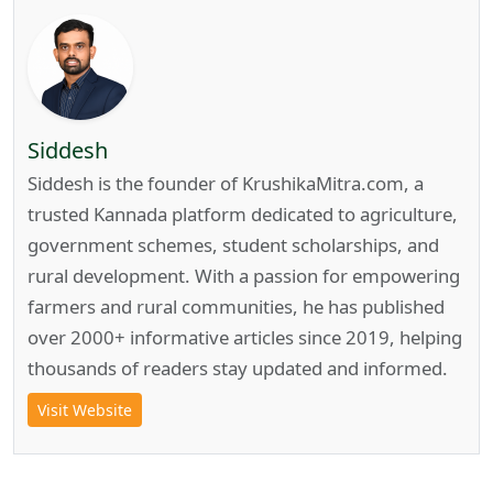
Siddesh
Siddesh is the founder of KrushikaMitra.com, a
trusted Kannada platform dedicated to agriculture,
government schemes, student scholarships, and
rural development. With a passion for empowering
farmers and rural communities, he has published
over 2000+ informative articles since 2019, helping
thousands of readers stay updated and informed.
Visit Website