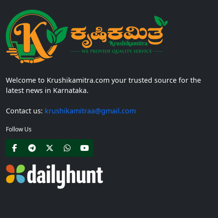
Welcome to Krushikamitra.com your trusted source for the
latest news in Karnataka.
Contact us:
krushikamitraa@gmail.com
Follow Us