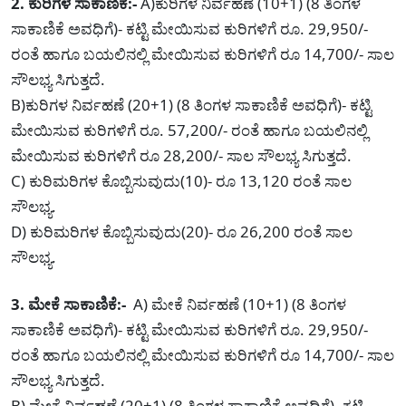
2. ಕುರಿಗಳ ಸಾಕಾಣಿಕೆ:-
A)ಕುರಿಗಳ ನಿರ್ವಹಣೆ (10+1) (8 ತಿಂಗಳ
ಸಾಕಾಣಿಕೆ ಅವಧಿಗೆ)- ಕಟ್ಟಿ ಮೇಯಿಸುವ ಕುರಿಗಳಿಗೆ ರೂ. 29,950/-
ರಂತೆ ಹಾಗೂ ಬಯಲಿನಲ್ಲಿ ಮೇಯಿಸುವ ಕುರಿಗಳಿಗೆ ರೂ 14,700/- ಸಾಲ
ಸೌಲಭ್ಯ ಸಿಗುತ್ತದೆ.
B)ಕುರಿಗಳ ನಿರ್ವಹಣೆ (20+1) (8 ತಿಂಗಳ ಸಾಕಾಣಿಕೆ ಅವಧಿಗೆ)- ಕಟ್ಟಿ
ಮೇಯಿಸುವ ಕುರಿಗಳಿಗೆ ರೂ. 57,200/- ರಂತೆ ಹಾಗೂ ಬಯಲಿನಲ್ಲಿ
ಮೇಯಿಸುವ ಕುರಿಗಳಿಗೆ ರೂ 28,200/- ಸಾಲ ಸೌಲಭ್ಯ ಸಿಗುತ್ತದೆ.
C) ಕುರಿಮರಿಗಳ ಕೊಬ್ಬಿಸುವುದು(10)- ರೂ 13,120 ರಂತೆ ಸಾಲ
ಸೌಲಭ್ಯ.
D) ಕುರಿಮರಿಗಳ ಕೊಬ್ಬಿಸುವುದು(20)- ರೂ 26,200 ರಂತೆ ಸಾಲ
ಸೌಲಭ್ಯ.
3. ಮೇಕೆ ಸಾಕಾಣಿಕೆ:-
A) ಮೇಕೆ ನಿರ್ವಹಣೆ (10+1) (8 ತಿಂಗಳ
ಸಾಕಾಣಿಕೆ ಅವಧಿಗೆ)- ಕಟ್ಟಿ ಮೇಯಿಸುವ ಕುರಿಗಳಿಗೆ ರೂ. 29,950/-
ರಂತೆ ಹಾಗೂ ಬಯಲಿನಲ್ಲಿ ಮೇಯಿಸುವ ಕುರಿಗಳಿಗೆ ರೂ 14,700/- ಸಾಲ
ಸೌಲಭ್ಯ ಸಿಗುತ್ತದೆ.
B) ಮೇಕೆ ನಿರ್ವಹಣೆ (20+1) (8 ತಿಂಗಳ ಸಾಕಾಣಿಕೆ ಅವಧಿಗೆ)- ಕಟ್ಟಿ