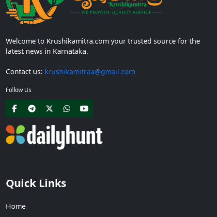
Welcome to Krushikamitra.com your trusted source for the
latest news in Karnataka.
Contact us:
krushikamitraa@gmail.com
Follow Us
Quick Links
Home