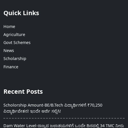
Quick Links
Home
Agriculture
Govt Schemes
News
Scholarship
Finance
Recent Posts
Scholorship Amount-BE/B.Tech ವಿದ್ಯಾರ್ಥಿಗಳಿಗೆ ₹70,250
ವಿದ್ಯಾರ್ಥಿವೇತನ! ಇಂದೇ ಅರ್ಜಿ ಸಲ್ಲಿಸಿ!
Dam Water Level-ರಾಜ್ಯದ ಜಲಾಶಯಗಳಿಗೆ ಒಂದೇ ದಿನದಲ್ಲಿ 34 TMC ನೀರು