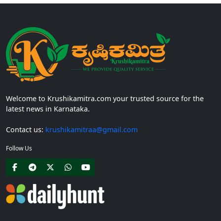
Welcome to Krushikamitra.com your trusted source for the
latest news in Karnataka.
Contact us:
krushikamitraa@gmail.com
Follow Us