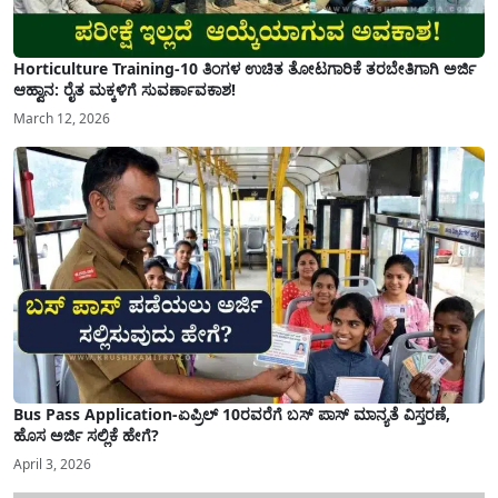
Horticulture Training-10 ತಿಂಗಳ ಉಚಿತ ತೋಟಗಾರಿಕೆ ತರಬೇತಿಗಾಗಿ ಅರ್ಜಿ
ಆಹ್ವಾನ: ರೈತ ಮಕ್ಕಳಿಗೆ ಸುವರ್ಣಾವಕಾಶ!
March 12, 2026
Bus Pass Application-ಏಪ್ರಿಲ್ 10ರವರೆಗೆ ಬಸ್ ಪಾಸ್ ಮಾನ್ಯತೆ ವಿಸ್ತರಣೆ,
ಹೊಸ ಅರ್ಜಿ ಸಲ್ಲಿಕೆ ಹೇಗೆ?
April 3, 2026