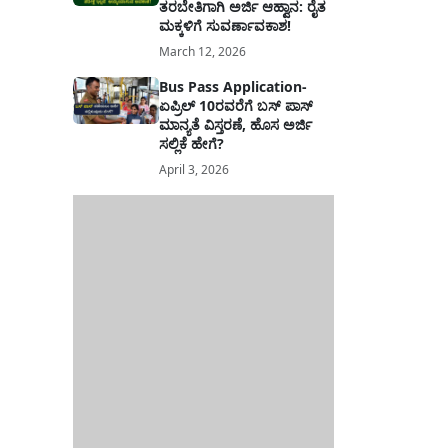
ತರಬೇತಿಗಾಗಿ ಅರ್ಜಿ ಆಹ್ವಾನ: ರೈತ
ಮಕ್ಕಳಿಗೆ ಸುವರ್ಣಾವಕಾಶ!
March 12, 2026
Bus Pass Application-
ಏಪ್ರಿಲ್ 10ರವರೆಗೆ ಬಸ್ ಪಾಸ್
ಮಾನ್ಯತೆ ವಿಸ್ತರಣೆ, ಹೊಸ ಅರ್ಜಿ
ಸಲ್ಲಿಕೆ ಹೇಗೆ?
April 3, 2026