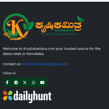
Welcome to Krushikamitra.com your trusted source for the
latest news in Karnataka.
Contact us:
krushikamitraa@gmail.com
Follow Us