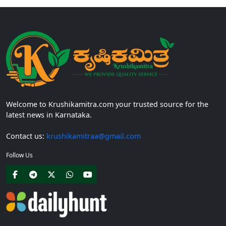
Welcome to Krushikamitra.com your trusted source for the
latest news in Karnataka.
Contact us:
krushikamitraa@gmail.com
Follow Us