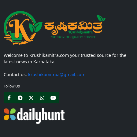
Welcome to Krushikamitra.com your trusted source for the
latest news in Karnataka.
Contact us:
krushikamitraa@gmail.com
Follow Us