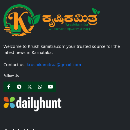
Welcome to Krushikamitra.com your trusted source for the
latest news in Karnataka.
Contact us:
krushikamitraa@gmail.com
Follow Us