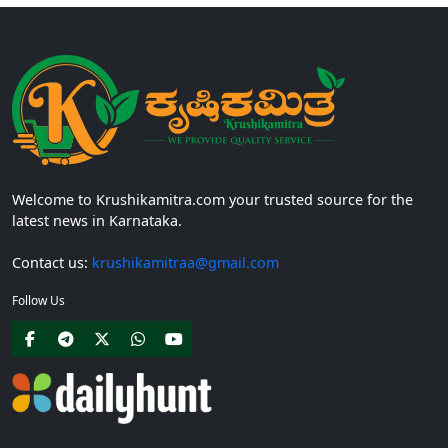
Welcome to Krushikamitra.com your trusted source for the
latest news in Karnataka.
Contact us:
krushikamitraa@gmail.com
Follow Us