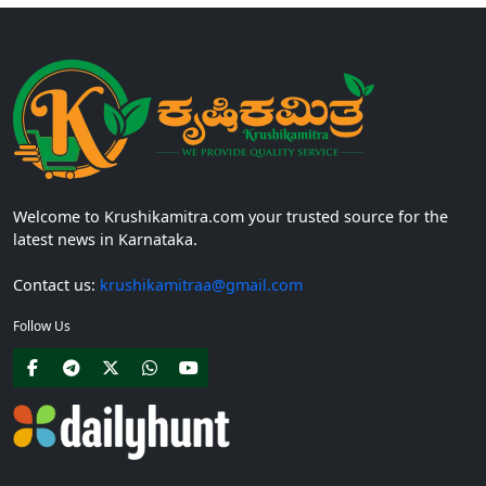
Welcome to Krushikamitra.com your trusted source for the
latest news in Karnataka.
Contact us:
krushikamitraa@gmail.com
Follow Us