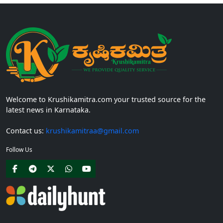
Welcome to Krushikamitra.com your trusted source for the
latest news in Karnataka.
Contact us:
krushikamitraa@gmail.com
Follow Us