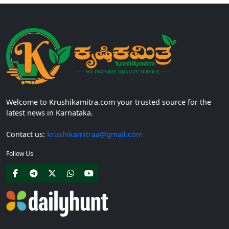
Welcome to Krushikamitra.com your trusted source for the
latest news in Karnataka.
Contact us:
krushikamitraa@gmail.com
Follow Us