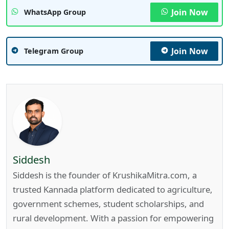
Join Now
WhatsApp Group
Join Now
Telegram Group
Siddesh
Siddesh is the founder of KrushikaMitra.com, a
trusted Kannada platform dedicated to agriculture,
government schemes, student scholarships, and
rural development. With a passion for empowering