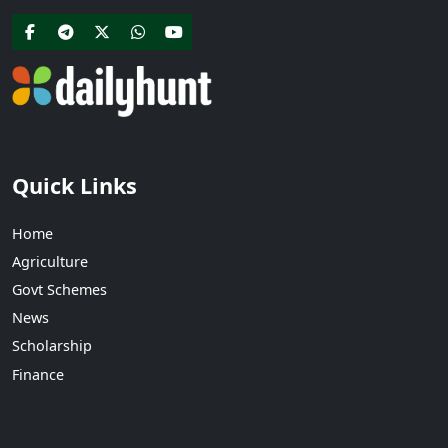
Quick Links
Home
Agriculture
Govt Schemes
News
Scholarship
Finance