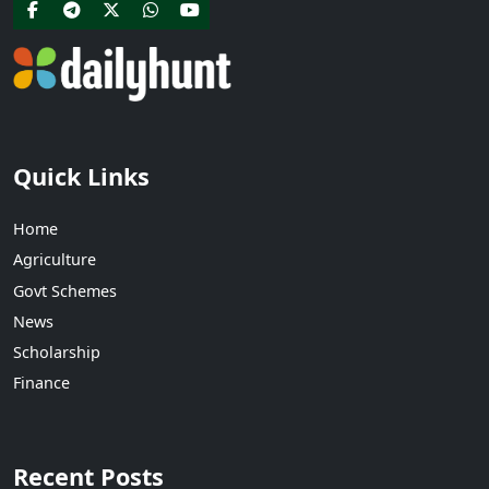
Quick Links
Home
Agriculture
Govt Schemes
News
Scholarship
Finance
Recent Posts