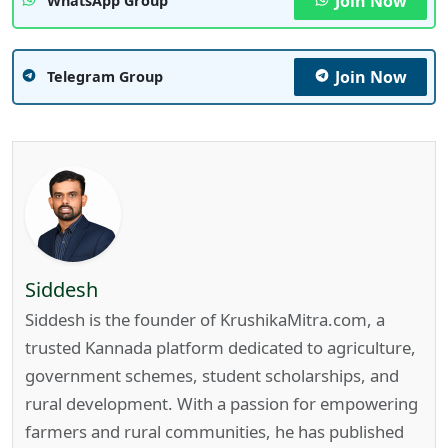
Join Now
WhatsApp Group
Join Now
Telegram Group
Siddesh
Siddesh is the founder of KrushikaMitra.com, a
trusted Kannada platform dedicated to agriculture,
government schemes, student scholarships, and
rural development. With a passion for empowering
farmers and rural communities, he has published