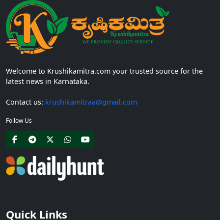
Welcome to Krushikamitra.com your trusted source for the
latest news in Karnataka.
Contact us:
krushikamitraa@gmail.com
Follow Us
Quick Links