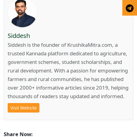
Siddesh
Siddesh is the founder of KrushikaMitra.com, a
trusted Kannada platform dedicated to agriculture,
government schemes, student scholarships, and
rural development. With a passion for empowering
farmers and rural communities, he has published
over 2000+ informative articles since 2019, helping
thousands of readers stay updated and informed.
Visit Website
Share Now: