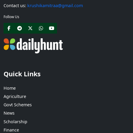
Contact us:
krushikamitraa@gmail.com
Follow Us
Quick Links
Home
Agriculture
Govt Schemes
News
Scholarship
Finance