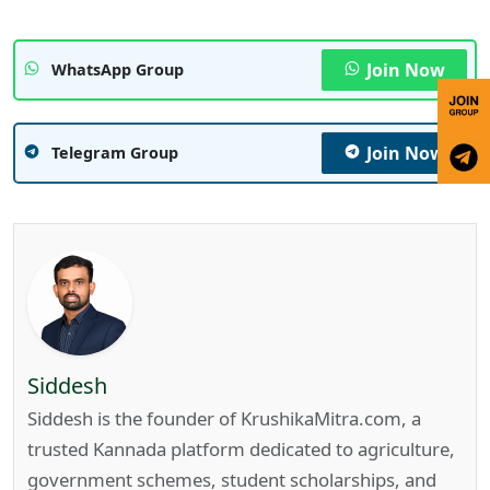
Join Now
WhatsApp Group
Join Now
Telegram Group
Siddesh
Siddesh is the founder of KrushikaMitra.com, a
trusted Kannada platform dedicated to agriculture,
government schemes, student scholarships, and