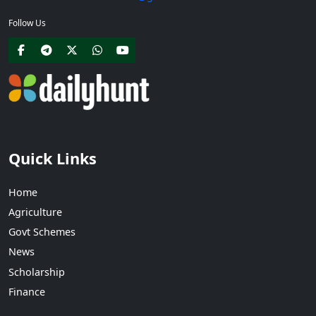
Follow Us
Quick Links
Home
Agriculture
Govt Schemes
News
Scholarship
Finance