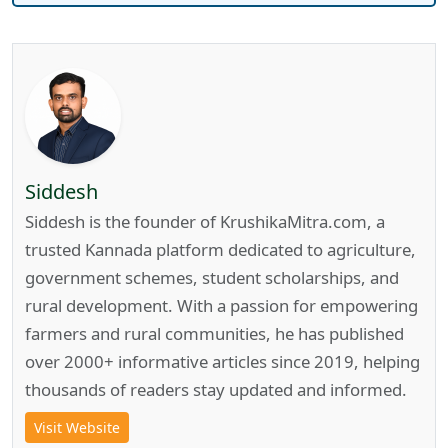
Siddesh
Siddesh is the founder of KrushikaMitra.com, a
trusted Kannada platform dedicated to agriculture,
government schemes, student scholarships, and
rural development. With a passion for empowering
farmers and rural communities, he has published
over 2000+ informative articles since 2019, helping
thousands of readers stay updated and informed.
Visit Website