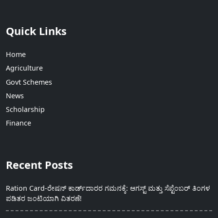
Quick Links
Home
Agriculture
Govt Schemes
News
Scholarship
Finance
Recent Posts
Ration Card-ರೇಷನ್ ಕಾರ್ಡ್‍ದಾರರ ಗಮನಕ್ಕೆ: ಆಗಸ್ಟ್ ಮತ್ತು ಸೆಪ್ಟೆಂಬರ್ ತಿಂಗಳ
ಪಡಿತರ ಜಂಟಿಯಾಗಿ ವಿತರಣೆ!