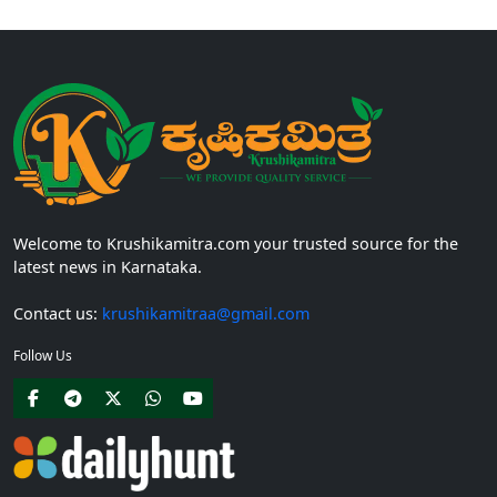
Welcome to Krushikamitra.com your trusted source for the
latest news in Karnataka.
Contact us:
krushikamitraa@gmail.com
Follow Us